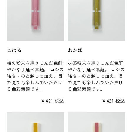
こはる
わかば
梅の粉末を練りこんだ色鮮
抹茶粉末を練りこんだ色鮮
やかな手延べ素麺。 コシの
やかな手延べ素麺。 コシの
強さ・のど越しに加え、目
強さ・のど越しに加え、目
で見ても楽しんでいただけ
で見ても楽しんでいただけ
る色彩素麺です。
る色彩素麺です。
¥
421
税込
¥
421
税込