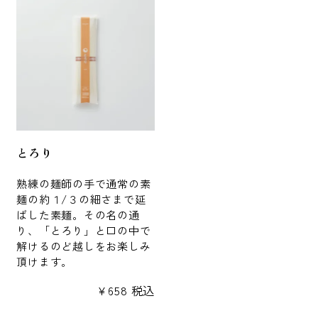
とろり
熟練の麺師の手で通常の素
麺の約１/３の細さまで延
ばした素麺。その名の通
り、「とろり」と口の中で
解けるのど越しをお楽しみ
頂けます。
¥
658
税込