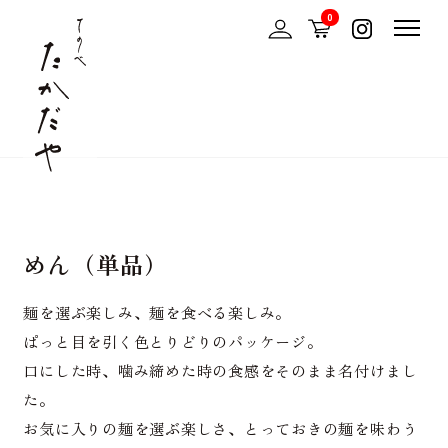
0
めん（単品）
麺を選ぶ楽しみ、麺を食べる楽しみ。
ぱっと目を引く色とりどりのパッケージ。
口にした時、噛み締めた時の食感をそのまま名付けまし
た。
お気に入りの麺を選ぶ楽しさ、とっておきの麺を味わう