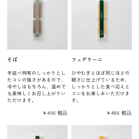
そば
フェデリーニ
手延べ特有のしっかりとし
ひやむぎとほぼ同じほどの
たコシの強さがあるので、
細さに仕上げているため、
冷やしはもちろん、温めで
しっかりとした食べ応えと
も美味しくお召し上がりい
コシをお楽しみいただけま
ただけます。
す。
¥
496
税込
¥
486
税込