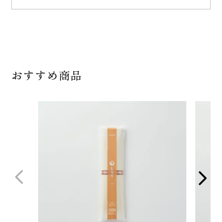
おすすめ商品