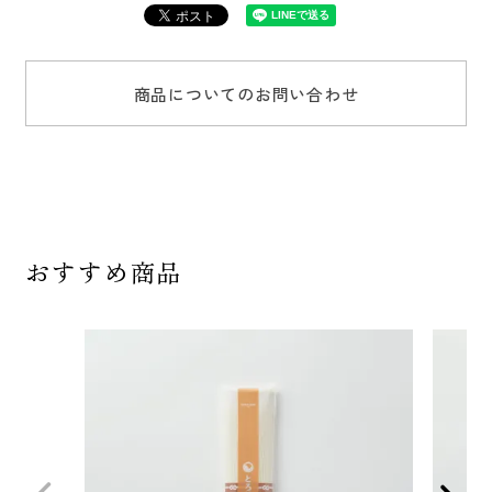
商品についてのお問い合わせ
おすすめ商品