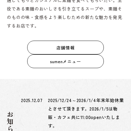
役である素麺のおいしさを引き立てるスープや、素麺そ
のものの味・食感をより楽しむための新たな魅力を発見
するお店です。
店舗情報
sumenメニュー
2025.12.07
2025/12/24～2026/1/4年末年始休業
とさせて頂きます。2026/1/5は物
お知らせ
販・カフェ共に11:00openいたしま
す。