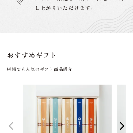
し上がりいただけます。
おすすめギフト
店舗でも人気のギフト商品紹介