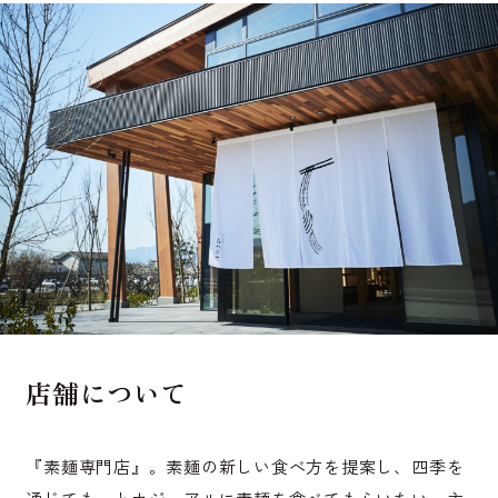
店舗について
『素麺専門店』。素麺の新しい食べ方を提案し、四季を
通じてもっとカジュアルに素麺を食べてもらいたい。主