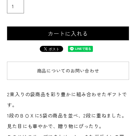
カートに入れる
商品についてのお問い合わせ
2束入りの袋商品を彩り豊かに組み合わせたギフトで
す。
1段のＢＯＸに5袋の商品を並べ、2段に重ねました。
見た目にも華やかで、贈り物にぴったり。