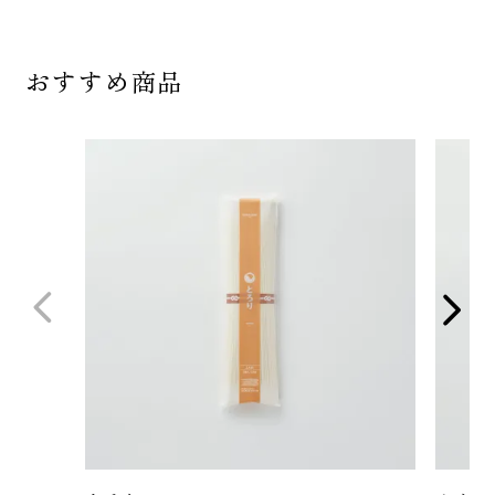
おすすめ商品