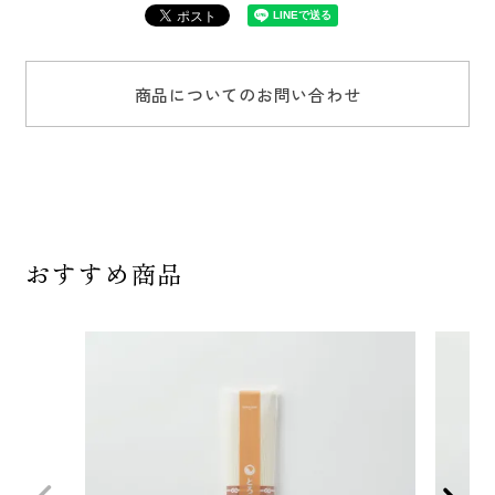
商品についてのお問い合わせ
おすすめ商品