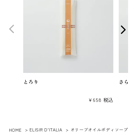
とろり
さらり
¥
658
税込
ELISIR D’ITALIA
オリーブオイルボディソープ
HOME