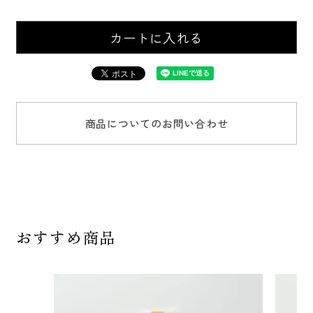
カートに入れる
商品についてのお問い合わせ
おすすめ商品