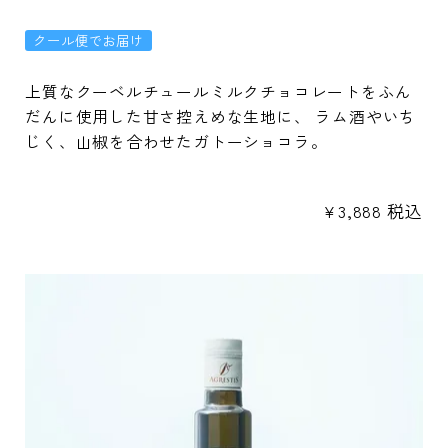
クール便でお届け
上質なクーベルチュールミルクチョコレートをふん
だんに使用した甘さ控えめな生地に、 ラム酒やいち
じく、山椒を合わせたガトーショコラ。
¥
3,888
税込