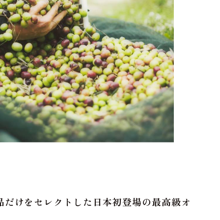
品だけをセレクトした日本初登場の最高級オ