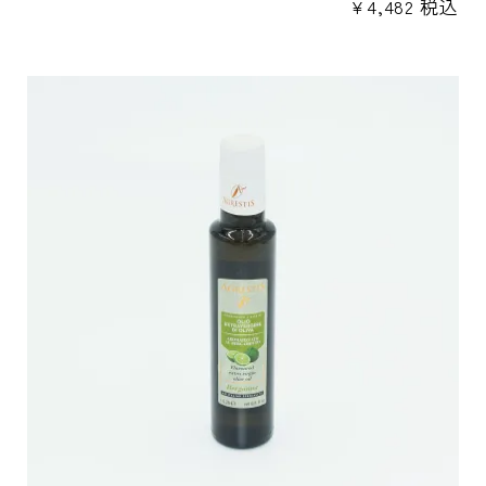
¥
4,482
税込