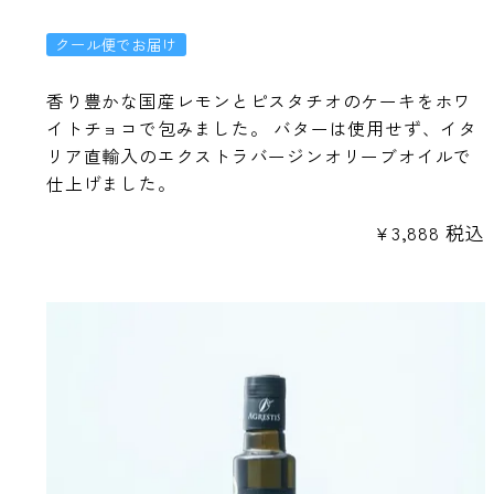
クール便でお届け
香り豊かな国産レモンとピスタチオのケーキをホワ
イトチョコで包みました。 バターは使用せず、イタ
リア直輸入のエクストラバージンオリーブオイルで
仕上げました。
¥
3,888
税込