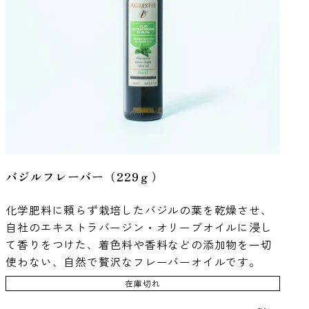
バジルフレーバー（229ｇ）
化学肥料に頼らず栽培したバジルの葉を乾燥させ、
自社のエキストラバージン・オリーブオイルに浸し
て香りをつけた、着色料や香料などの添加物を一切
使わない、自然で贅沢なフレーバーオイルです。
在庫切れ