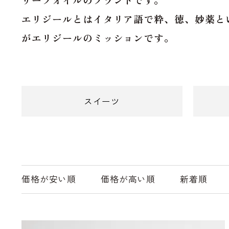
エリジールとはイタリア語で粋、徳、妙薬と
がエリジールのミッションです。
スイーツ
価格が安い順
価格が高い順
新着順