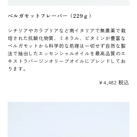
ベルガモットフレーバー（229ｇ）
シチリアやカラブリアなど南イタリアで無農薬で栽
培された抗酸化物質、ミネラル、ビタミンが豊富な
ベルガモットから科学的な処理は一切せず自然な製
法で抽出したエッセンシャルオイルを最高品質のエ
キストラバージンオリーブオイルにブレンドしてお
ります。
¥
4,482
税込