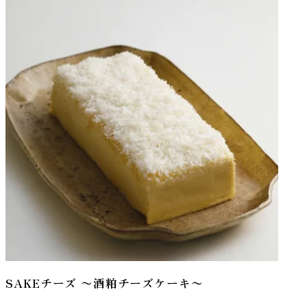
SAKEチーズ 〜酒粕チーズケーキ〜