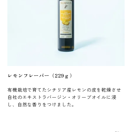
レモンフレーバー（229ｇ）
有機栽培で育てたシチリア産レモンの皮を乾燥させ
自社のエキストラバージン・オリーブオイルに浸
し、自然な香りをつけました。