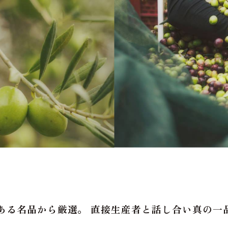
ある名品から厳選。 直接生産者と話し合い真の一