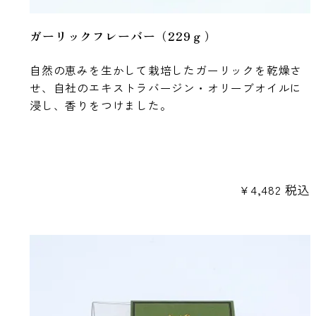
ガーリックフレーバー（229ｇ）
自然の恵みを生かして栽培したガーリックを乾燥さ
せ、自社のエキストラバージン・オリーブオイルに
浸し、香りをつけました。
¥
4,482
税込