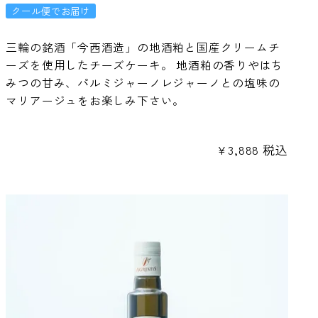
クール便でお届け
三輪の銘酒「今西酒造」の地酒粕と国産クリームチ
ーズを使用したチーズケーキ。 地酒粕の香りやはち
みつの甘み、パルミジャーノレジャーノとの塩味の
マリアージュをお楽しみ下さい。
¥
3,888
税込