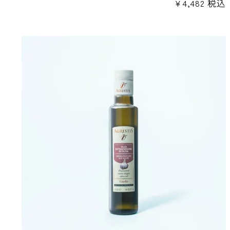
¥
4,482
税込