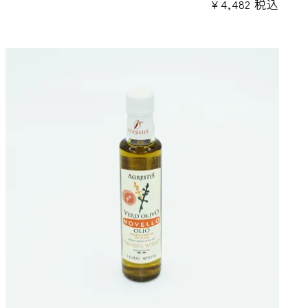
¥
4,482
税込