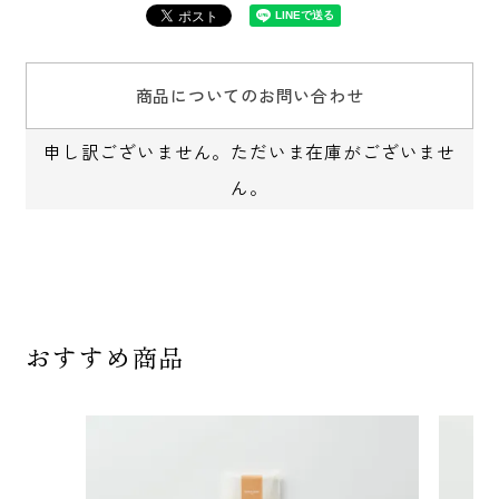
商品についてのお問い合わせ
申し訳ございません。ただいま在庫がございませ
ん。
おすすめ商品