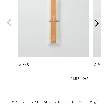
とろり
さらり
¥
658
税込
ELISIR D’ITALIA
レモンフレーバー（229ｇ）
HOME