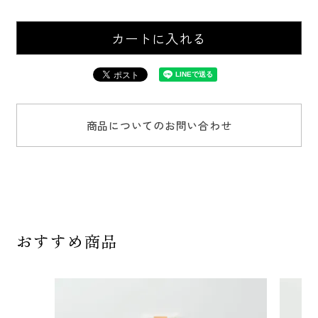
カートに入れる
商品についてのお問い合わせ
おすすめ商品