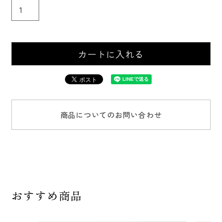
カートに入れる
商品についてのお問い合わせ
おすすめ商品