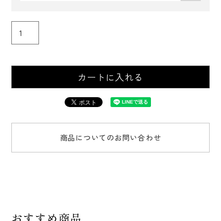
須
)
カートに入れる
商品についてのお問い合わせ
おすすめ商品