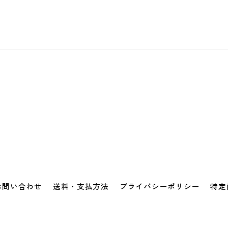
お問い合わせ
送料・支払方法
プライバシーポリシー
特定