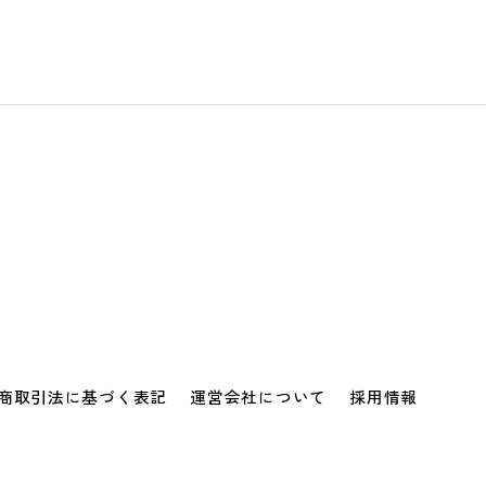
商取引法に基づく表記
運営会社について
採用情報