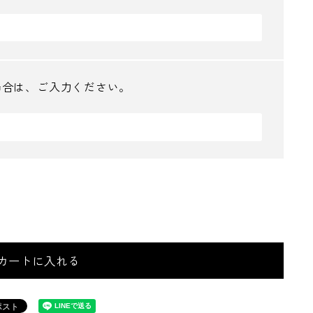
場合は、ご入力ください。
カートに入れる