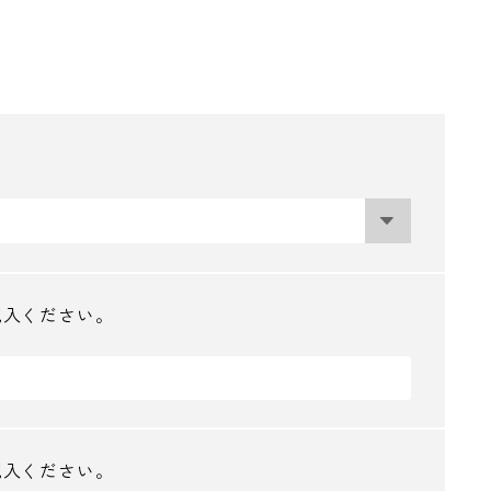
記入ください。
記入ください。