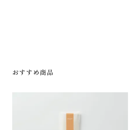
おすすめ商品