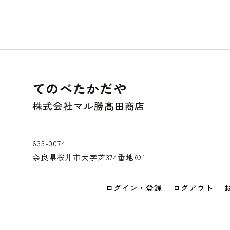
てのべたかだや
株式会社マル勝髙田商店
633-0074
奈良県桜井市大字芝374番地の1
ログイン・登録
ログアウト