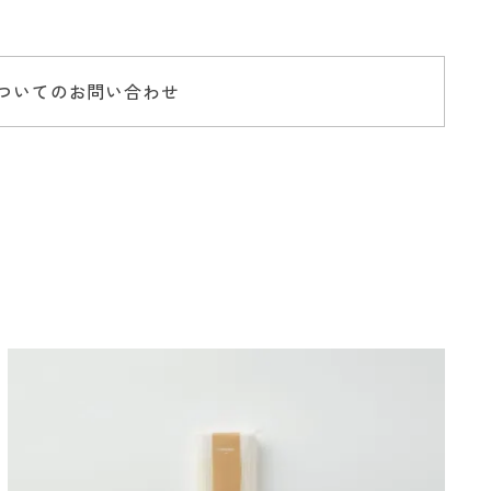
ついてのお問い合わせ