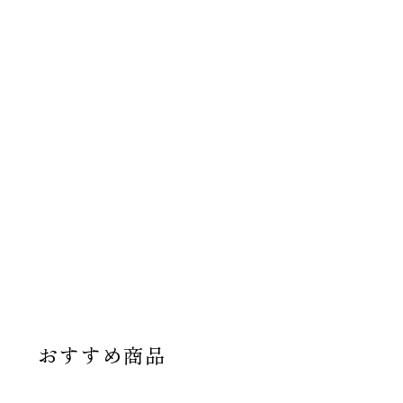
おすすめ商品