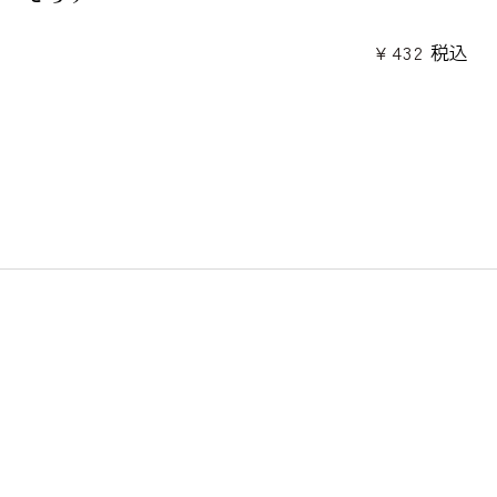
¥
432
税込