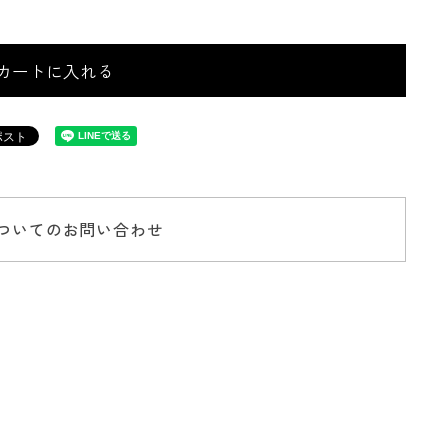
カートに入れる
ついてのお問い合わせ