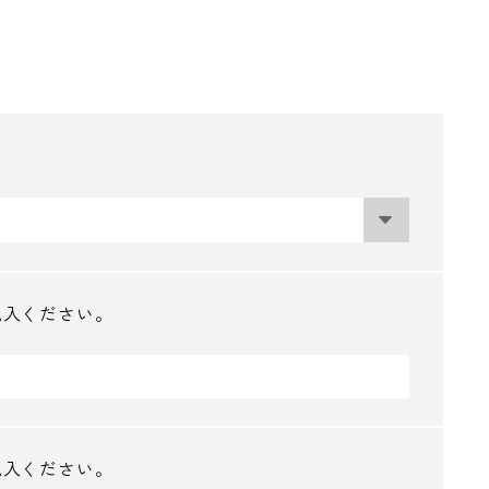
記入ください。
記入ください。