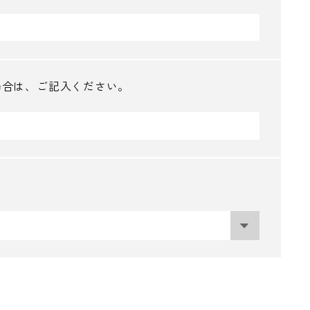
場合は、ご記入ください。