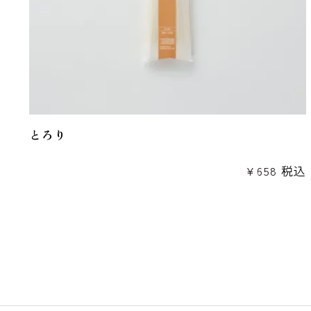
とろり
¥
658
税込