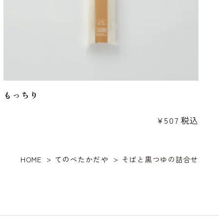
もっちり
¥
507
税込
HOME
てのべたかだや
そばと黒つゆの詰合せ