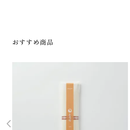
おすすめ商品