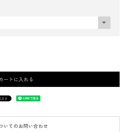
カートに入れる
ついてのお問い合わせ