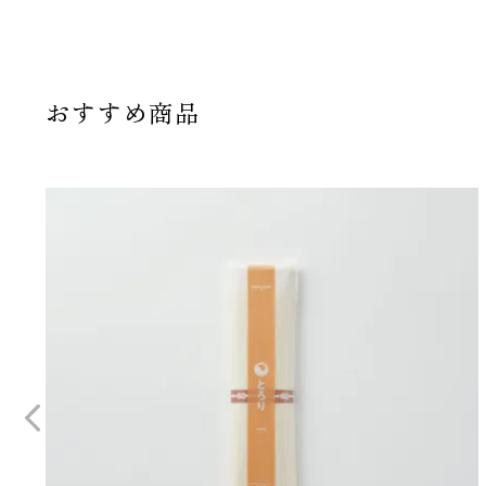
おすすめ商品