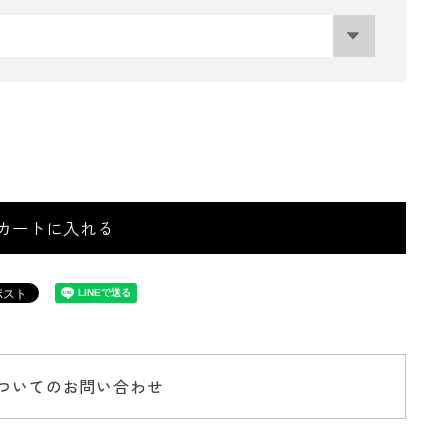
カートに入れる
ついてのお問い合わせ