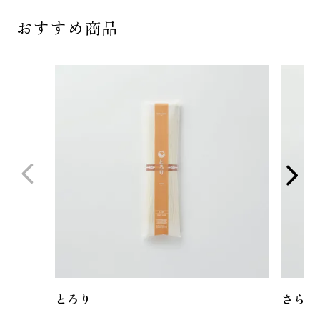
おすすめ商品
とろり
さらり