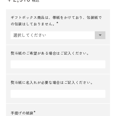
ギフトボックス商品は、帯紙をかけており、包装紙で
の包装はしておりません。
(
必
須
)
熨斗紙のご希望がある場合はご記入ください。
熨斗紙に名入れが必要な場合はご記入ください。
手提げの紙袋