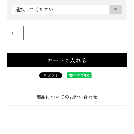
(
必
須
)
カートに入れる
商品についてのお問い合わせ