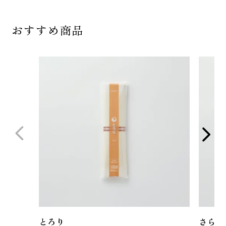
おすすめ商品
とろり
さらり