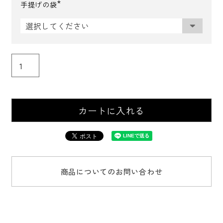
手提げの袋
(
必
須
)
カートに入れる
商品についてのお問い合わせ