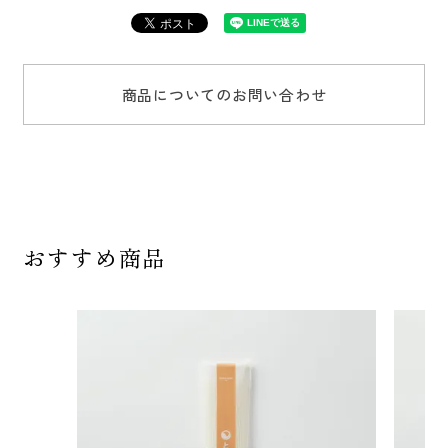
商品についてのお問い合わせ
おすすめ商品