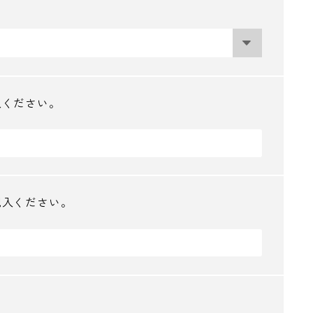
入ください。
記入ください。