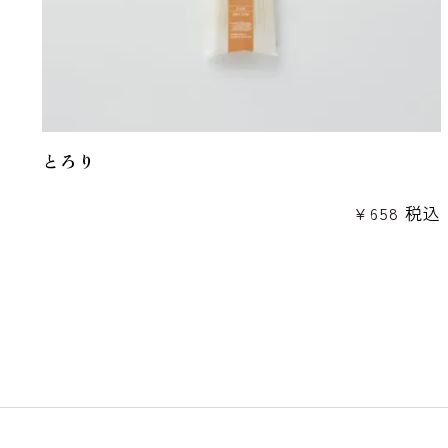
とろり
¥
658
税込