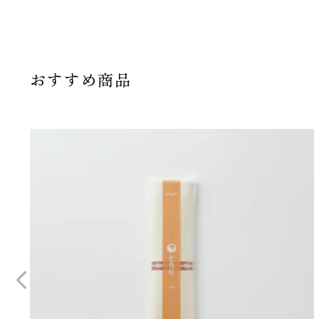
おすすめ商品