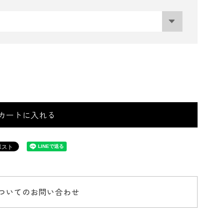
カートに入れる
ついてのお問い合わせ