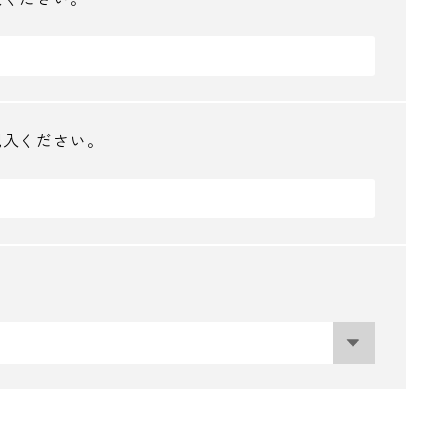
記入ください。