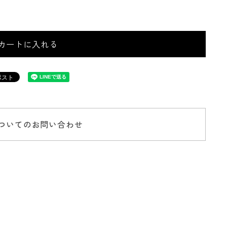
カートに入れる
ついてのお問い合わせ