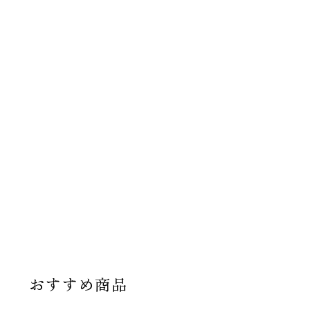
おすすめ商品