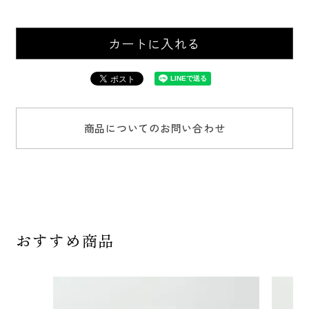
カートに入れる
商品についてのお問い合わせ
おすすめ商品