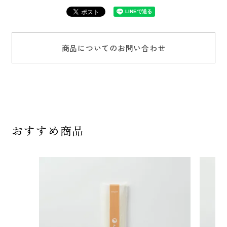
商品についてのお問い合わせ
おすすめ商品