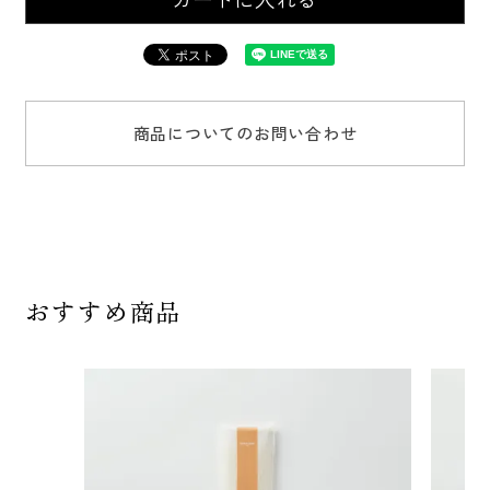
商品についてのお問い合わせ
おすすめ商品