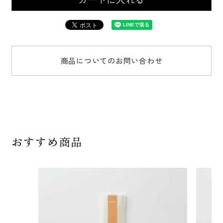
商品についてのお問い合わせ
おすすめ商品