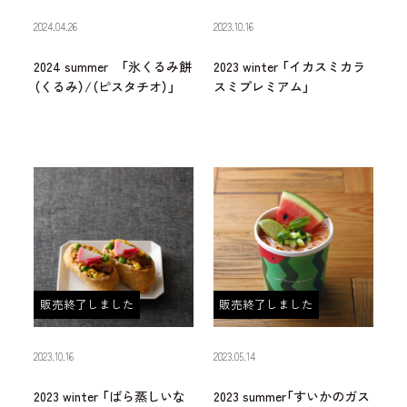
2024.04.26
2023.10.16
2024 summer 「氷くるみ餅
2023 winter 「イカスミカラ
（くるみ）/（ピスタチオ）」
スミプレミアム」
販売終了しました
販売終了しました
2023.10.16
2023.05.14
2023 winter 「ばら蒸しいな
2023 summer「すいかのガス