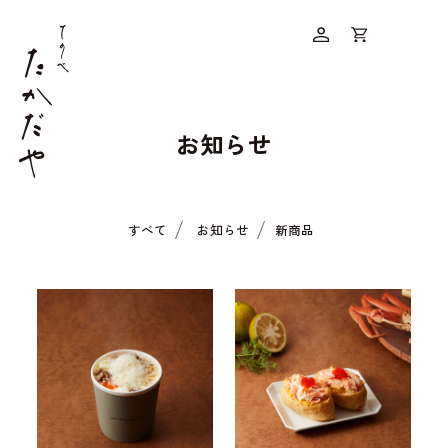
menu
お知らせ
すべて
お知らせ
新商品