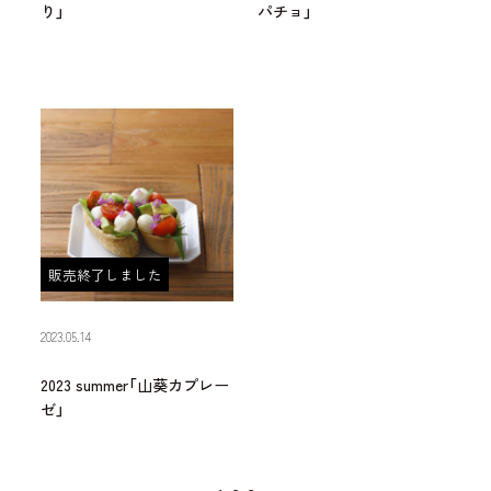
り」
パチョ」
販売終了しました
2023.05.14
2023 summer「山葵カプレー
ゼ」