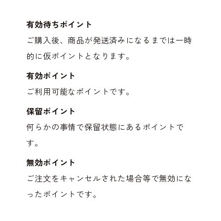
有効待ちポイント
ご購入後、商品が発送済みになるまでは一時
的に仮ポイントとなります。
有効ポイント
ご利用可能なポイントです。
保留ポイント
何らかの事情で保留状態にあるポイントで
す。
無効ポイント
ご注文をキャンセルされた場合等で無効にな
ったポイントです。