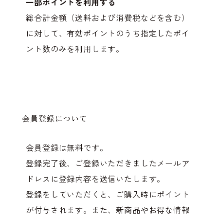
一部ポイントを利用する
総合計金額（送料および消費税などを含む）
に対して、有効ポイントのうち指定したポイ
ント数のみを利用します。
会員登録について
会員登録は無料です。
登録完了後、ご登録いただきましたメールア
ドレスに登録内容を送信いたします。
登録をしていただくと、ご購入時にポイント
が付与されます。また、新商品やお得な情報