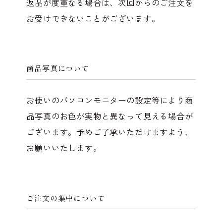
返品が度重なる場合は、次回からのご注文を
お受けできないことがございます。
商品写真について
お使いのパソコンモニターの設定等により商
品写真のお色が実物と異なって見える場合が
ございます。予めご了承いただけますよう、
お願いいたします。
ご注文の集中について