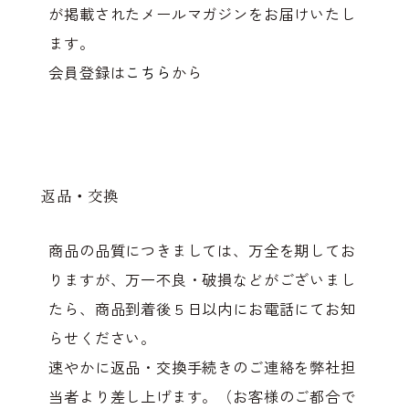
が掲載されたメールマガジンをお届けいたし
ます。
会員登録は
こちら
から
返品・交換
商品の品質につきましては、万全を期してお
りますが、万一不良・破損などがございまし
たら、商品到着後５日以内にお電話にてお知
らせください。
速やかに返品・交換手続きのご連絡を弊社担
当者より差し上げます。（お客様のご都合で