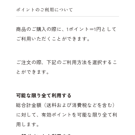
ポイントのご利用について
商品のご購入の際に、1ポイント＝1円として
ご利用いただくことができます。
ご注文の際、下記のご利用方法を選択するこ
とができます。
可能な限り全て利用する
総合計金額（送料および消費税などを含む）
に対して、有効ポイントを可能な限り全て利
用します。