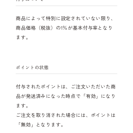
商品によって特別に設定されていない限り、
商品価格（税抜）の1％が基本付与率となり
ます。
ポイントの状態
付与されたポイントは、ご注文いただいた商
品が発送済みになった時点で「有効」になり
ます。
ご注文を取り消された場合には、ポイントは
「無効」となります。