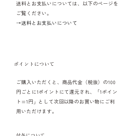
送料とお支払いについては、以下のページを
ご覧ください。
→送料とお支払いについて
ポイントについて
ご購入いただくと、商品代金（税抜）の100
円ごとに1ポイントにて還元され、「1ポイン
ト=1円」として次回以降のお買い物にご利
用いただけます。
付与について