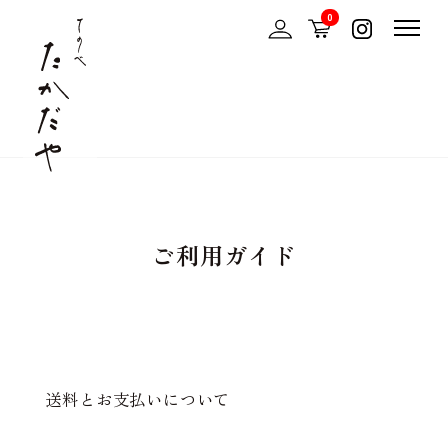
0
ご利用ガイド
送料とお支払いについて