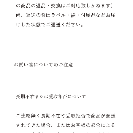
の商品の返品・交換はご対応致しかねます）
尚、返送の際はラベル・袋・付属品などお届
けした状態でご返送ください。
お買い物についてのご注意
長期不在または受取拒否について
ご連絡無く長期不在や受取拒否で商品が返送
されてきた場合、またはお客様の都合による