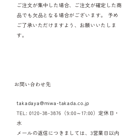
ご注文が集中した場合、ご注文が確定した商
品でも欠品となる場合がございます。 予め
ご了承いただけますよう、お願いいたしま
す。
お問い合わせ先
takadaya@miwa-takada.co.jp
0120-38-3876
（9:00～17:00）定休日・
水
メールの返信につきましては、3営業日以内