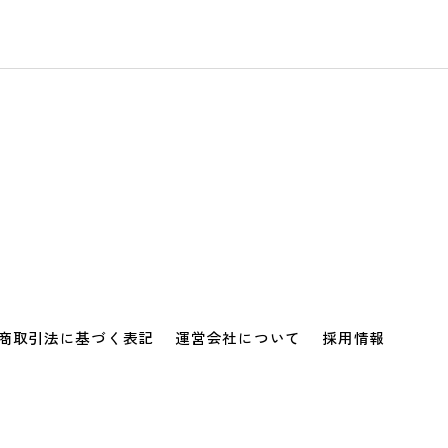
商取引法に基づく表記
運営会社について
採用情報