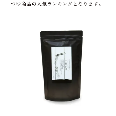
つゆ商品の人気ランキングとなります。