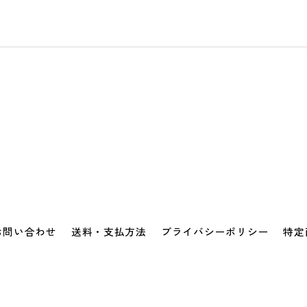
お問い合わせ
送料・支払方法
プライバシーポリシー
特定