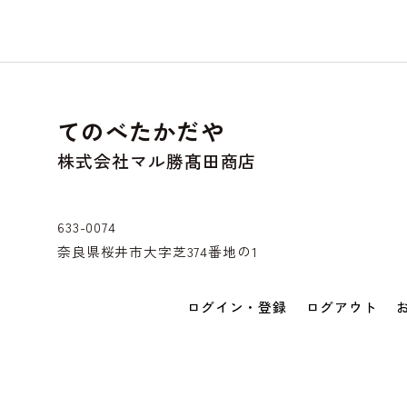
てのべたかだや
株式会社マル勝髙田商店
633-0074
奈良県桜井市大字芝374番地の1
ログイン・登録
ログアウト