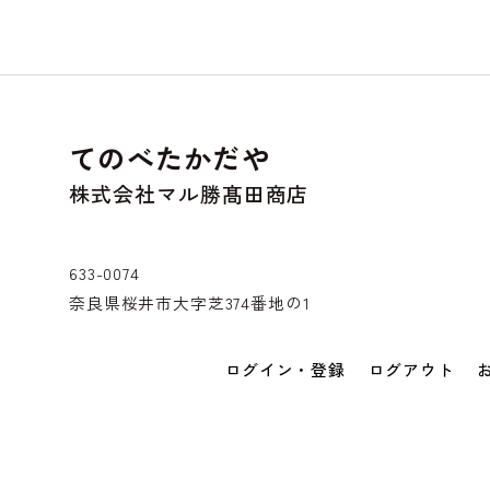
てのべたかだや
株式会社マル勝髙田商店
633-0074
奈良県桜井市大字芝374番地の1
ログイン・登録
ログアウト