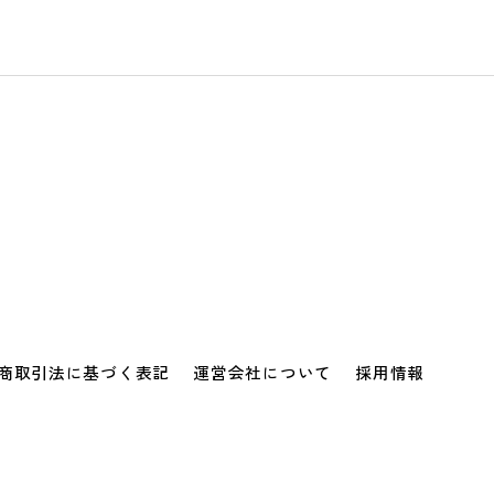
商取引法に基づく表記
運営会社について
採用情報