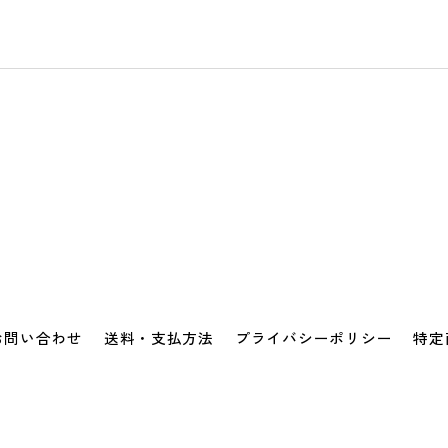
お問い合わせ
送料・支払方法
プライバシーポリシー
特定