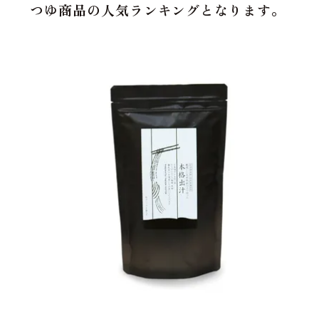
つゆ商品の人気ランキングとなります。